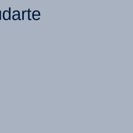
darte
SEGUIMIENTO EN LÍNEA