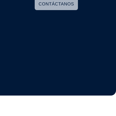
CONTÁCTANOS