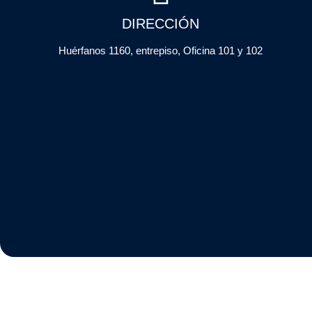
DIRECCIÓN
Huérfanos 1160, entrepiso, Oficina 101 y 102