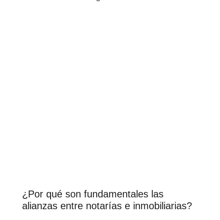
¿Por qué son fundamentales las
alianzas entre notarías e inmobiliarias?